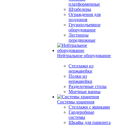
платформенные
Штабелеры
Ограждения для
поддонов
Грузоподъемное
оборудование
Лестницы
передвижные
Нейтральное оборудование
Стеллажи из
нержавейки
Полки из
нержавейки
Разделочные столы
Моечные ванны
Системы хранения
Стеллажи с ящиками
Гардеробные
системы
Шкафы для паркинга