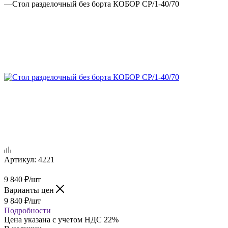
—
Стол разделочный без борта КОБОР СР/1-40/70
Артикул:
4221
9 840
₽
/шт
Варианты цен
9 840
₽
/шт
Подробности
Цена указана с учетом НДС 22%