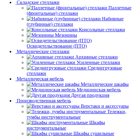
Складские стеллажи
Паллетные
(фронтальные) стеллажи
Набивные
(глубинные) стеллажи
Консольные стеллажи
Мезонины
Освидетельствование (ПТО)
Металлические стеллажи
Архивные стеллажи
Усиленные стеллажи
Среднегрузовые
стеллажи
Металлическая мебель
Металлические шкафы
Медицинская мебель
Другая продукция
Производственная мебель
Верстаки и аксессуары
Тележки,
тумбы инструментальные
Шкафы
инструментальные
Шкафы сушильные