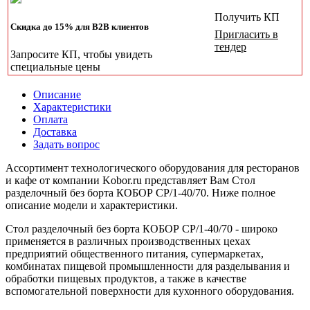
Получить КП
Скидка до 15% для B2B клиентов
Пригласить в
тендер
Запросите КП, чтобы увидеть
специальные цены
Описание
Характеристики
Оплата
Доставка
Задать вопрос
Ассортимент технологического оборудования для ресторанов
и кафе от компании Kobor.ru представляет Вам Стол
разделочный без борта КОБОР СР/1-40/70. Ниже полное
описание модели и характеристики.
Стол разделочный без борта КОБОР СР/1-40/70 - широко
применяется в различных производственных цехах
предприятий общественного питания, супермаркетах,
комбинатах пищевой промышленности для разделывания и
обработки пищевых продуктов, а также в качестве
вспомогательной поверхности для кухонного оборудования.