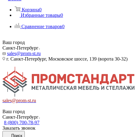
Корзина
0
Избранные товары
0
Сравнение товаров
0
Ваш город
Санкт-Петербург
sales@prom-st.ru
г. Санкт-Петербург, Московское шоссе, 139 (ворота 30-32)
sales@prom-st.ru
Ваш город
Санкт-Петербург
8 (800) 700-78-97
Заказать звонок
Поиск