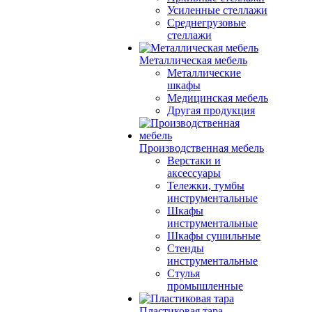
Усиленные стеллажи
Среднегрузовые
стеллажи
Металлическая мебель
Металлические
шкафы
Медицинская мебель
Другая продукция
Производственная мебель
Верстаки и
аксессуары
Тележки, тумбы
инструментальные
Шкафы
инструментальные
Шкафы сушильные
Стенды
инструментальные
Cтулья
промышленные
Пластиковая тара