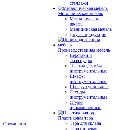
стеллажи
Металлическая мебель
Металлические
шкафы
Медицинская мебель
Другая продукция
Производственная мебель
Верстаки и
аксессуары
Тележки, тумбы
инструментальные
Шкафы
инструментальные
Шкафы сушильные
Стенды
инструментальные
Cтулья
промышленные
Пластиковая тара
Тара для склада
О компании
Тара пищевая