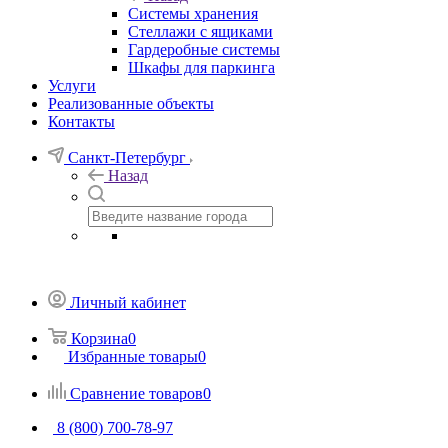
Системы хранения
Стеллажи с ящиками
Гардеробные системы
Шкафы для паркинга
Услуги
Реализованные объекты
Контакты
Санкт-Петербург
Назад
Личный кабинет
Корзина
0
Избранные товары
0
Сравнение товаров
0
8 (800) 700-78-97