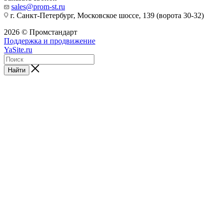
sales@prom-st.ru
г. Санкт-Петербург, Московское шоссе, 139 (ворота 30-32)
2026 © Промстандарт
Поддержка и продвижение
YaSite.ru
Найти