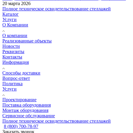
20 марта 2026
Полное техническое освидетельствование стеллажей
Каталог
Услуги
О Компании
О компании
Реализованные объекты
Новости
Реквизиты
Контакты
Информация
Способы доставки
Вопрос-ответ
Политика
Услуги
Проектирование
Поставка оборудования
Монтаж оборудования
Сервисное обслуживание
Полное техническое освидетельствование стеллажей
8 (800) 700-78-97
Заказать звонок