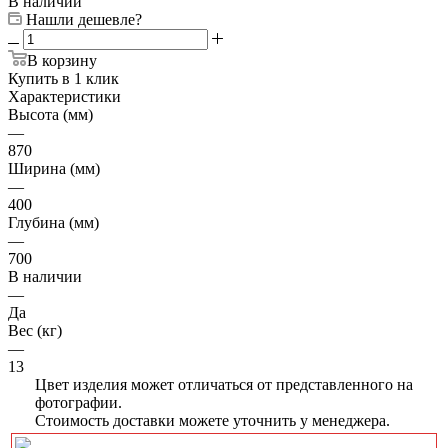
В наличии
Нашли дешевле?
В корзину
Купить в 1 клик
Характеристики
Высота (мм)
—
870
Ширина (мм)
—
400
Глубина (мм)
—
700
В наличии
—
Да
Вес (кг)
—
13
Цвет изделия может отличаться от представленного на
фотографии.
Стоимость доставки можете уточнить у менеджера.