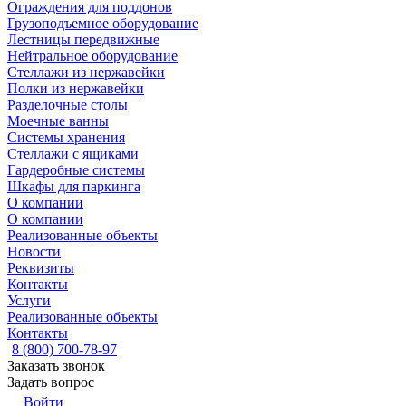
Ограждения для поддонов
Грузоподъемное оборудование
Лестницы передвижные
Нейтральное оборудование
Стеллажи из нержавейки
Полки из нержавейки
Разделочные столы
Моечные ванны
Системы хранения
Стеллажи с ящиками
Гардеробные системы
Шкафы для паркинга
О компании
О компании
Реализованные объекты
Новости
Реквизиты
Контакты
Услуги
Реализованные объекты
Контакты
8 (800) 700-78-97
Заказать звонок
Задать вопрос
Войти