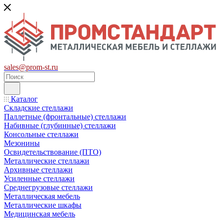
sales@prom-st.ru
Каталог
Складские стеллажи
Паллетные (фронтальные) стеллажи
Набивные (глубинные) стеллажи
Консольные стеллажи
Мезонины
Освидетельствование (ПТО)
Металлические стеллажи
Архивные стеллажи
Усиленные стеллажи
Среднегрузовые стеллажи
Металлическая мебель
Металлические шкафы
Медицинская мебель