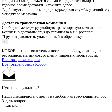
товара на склад, свяжется с вами и предложит выбрать
удобное время доставки. Уточните адрес.
*Действует ли в вашем городе курьерская служба, уточняйте у
менеджера магазина
Доставка транспортной компанией
Сообщите менеджеру удобную транспортную компанию.
Бесплатно доставим груз до терминала в г. Ярославль.
*Груз отправляется, упакованный в обрешетку.
КОБОР — производитель и поставщик оборудования для
ресторанов, магазинов, отелей и пищевых производств.
Все товары категории
Все товары бренда Кобор
Нужна консультация?
Наши специалисты ответят на любой интересующий вопрос
Задать вопрос
Каталог