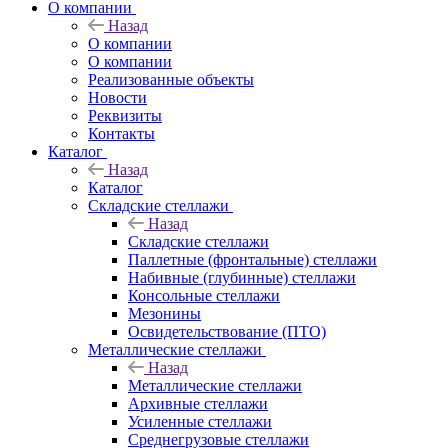
О компании
Назад
О компании
О компании
Реализованные объекты
Новости
Реквизиты
Контакты
Каталог
Назад
Каталог
Складские стеллажи
Назад
Складские стеллажи
Паллетные (фронтальные) стеллажи
Набивные (глубинные) стеллажи
Консольные стеллажи
Мезонины
Освидетельствование (ПТО)
Металлические стеллажи
Назад
Металлические стеллажи
Архивные стеллажи
Усиленные стеллажи
Среднегрузовые стеллажи