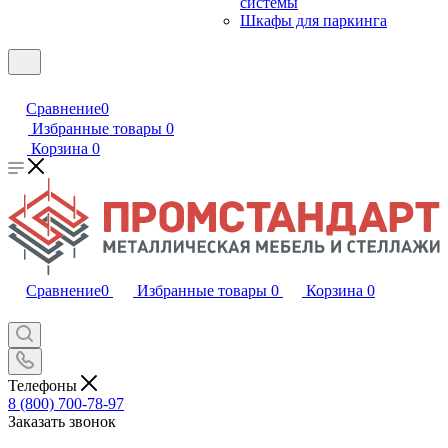
системы
Шкафы для паркинга
Сравнение
0
Избранные товары
0
Корзина
0
Сравнение
0
Избранные товары
0
Корзина
0
Телефоны
8 (800) 700-78-97
Заказать звонок