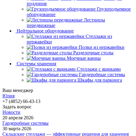
поддонов
Грузоподъемное
оборудование
Лестницы
передвижные
Нейтральное оборудование
Стеллажи из
нержавейки
Полки из нержавейки
Разделочные столы
Моечные ванны
Системы хранения
Стеллажи с ящиками
Гардеробные системы
Шкафы для паркинга
Ваш менеджер
Юлия
+7 (4852) 66-43-13
Задать вопрос
Новости
20 апреля 2026
Гардеробные системы
30 марта 2026
Складские стеллажи — эффективные решения для хранения